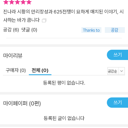
진나라 시황의 만리장성과 625전쟁이 묘하게 매치된 이야기, 시
사하는 바가 큼니다
공감 (
6
)
댓글 (0)
쓰기
마이리뷰
구매자 (0)
전체 (0)
등록된 평이 없습니다.
쓰기
마이페이퍼 (0편)
등록된 글이 없습니다