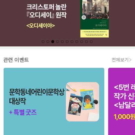
관련 이벤트
전체보기