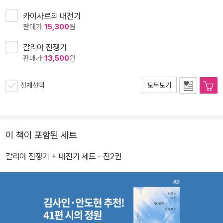
카이사르의 내전기
판매가
15,300
원
갈리아 전쟁기
판매가
13,500
원
전체선택
모두보기
이 책이 포함된 세트
갈리아 전쟁기 + 내전기 세트 - 전2권