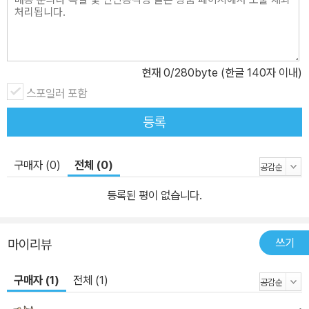
현재
0
/280byte (한글 140자 이내)
스포일러 포함
등록
구매자 (0)
전체 (0)
등록된 평이 없습니다.
쓰기
마이리뷰
구매자 (1)
전체 (1)