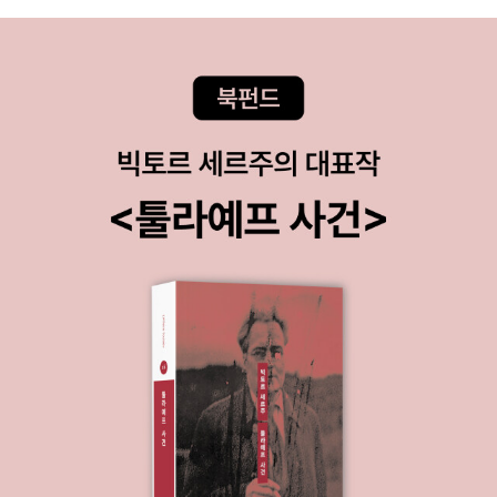
인지 가이드해준다. 저자는 Boston Consulting Group이라고 맥
킨지의 뒤를 이어 전략컨설팅 분야에서 큰 입지를 가진 기업에서 활
약한 일본 사람이다. 주로 맥킨지 컨설팅의 방법에 대한 책들이 많이
소개되어왔는데 BCG에 대해서도 이 책과 함께 몇몇이 번역되고 있
다.책의 두께는 얇지만 구조화가 잘 되어 있고 내용 또한 충실하다. 전
략을 제대로 이해하고 싶어하는 독자들에게 꽤 도움이 될 책이라고
추천하고 싶다.