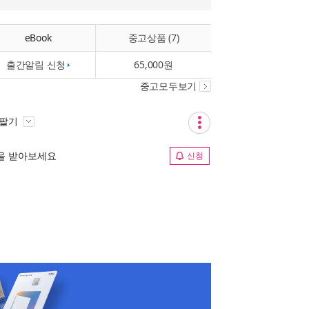
eBook
중고상품 (7)
출간알림 신청
65,000원
중고모두보기
 팔기
림을 받아보세요
신청