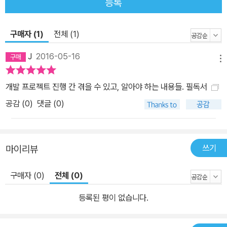
등록
구매자 (1)
전체 (1)
J
2016-05-16
메뉴
개발 프로젝트 진행 간 겪을 수 있고, 알아야 하는 내용들. 필독서
공감 (
0
)
댓글 (0)
쓰기
마이리뷰
구매자 (0)
전체 (0)
등록된 평이 없습니다.