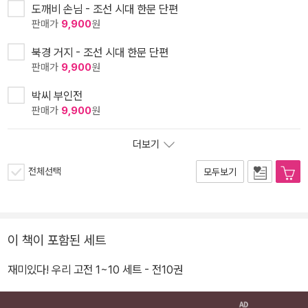
도깨비 손님 - 조선 시대 한문 단편
판매가
9,900
원
북경 거지 - 조선 시대 한문 단편
판매가
9,900
원
박씨 부인전
판매가
9,900
원
더보기
전체선택
모두보기
이 책이 포함된 세트
재미있다! 우리 고전 1~10 세트 - 전10권