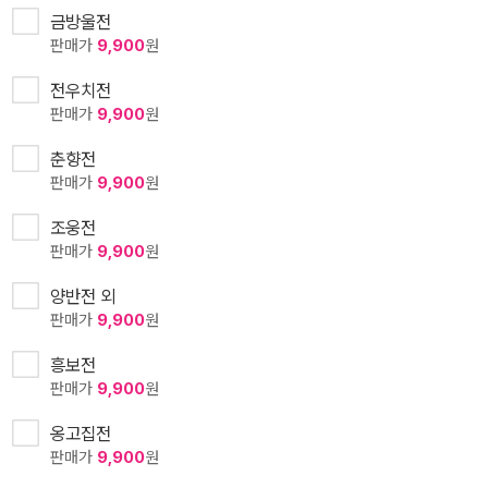
금방울전
판매가
9,900
원
전우치전
판매가
9,900
원
춘향전
판매가
9,900
원
조웅전
판매가
9,900
원
양반전 외
판매가
9,900
원
흥보전
판매가
9,900
원
옹고집전
판매가
9,900
원