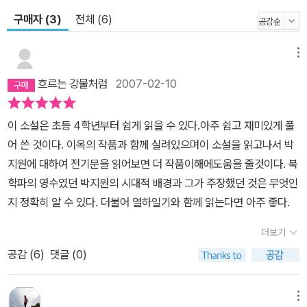
구매자 (3)
전체 (6)
메뉴
흐르는 강물처럼
2007-02-10
이 소설은 초등 4학년부터 쉽게 읽을 수 있다.아주 쉽고 재미있게 풀
어 쓴 것이다. 이옥의 작품과 함께 실려있으며이 소설을 읽고나서 박
지원에 대하여 전기문을 읽어보면 더 작품이해에도움을 줄것이다. 북
학파의 영수였던 박지원의 시대적 배경과 그가 주장했던 것은 무엇인
지 정확히 알 수 있다. 더불어 열하일기와 함께 읽는다면 아주 좋다.
더보기
공감 (
6
)
댓글 (0)
메뉴