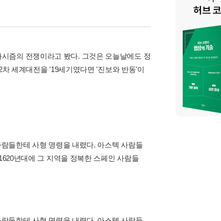
시즘의 전쟁이라고 봤다. 그것은 오늘날에도 정
2차 세계대전을 '19세기였다면 '진보와 반동'이
 사람들한테 사형 명령을 내렸다. 아스텍 사람들
1620년대에 그 지역을 정복한 스페인 사람들
 사람들한테 사형 명령을 내렸다. 아스텍 사람들