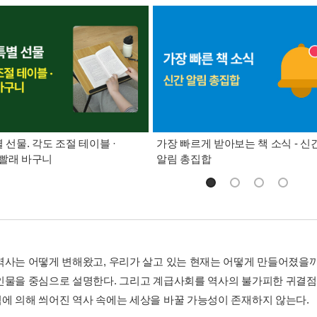
별 선물. 각도 조절 테이블 ·
가장 빠르게 받아보는 책 소식 - 신
빨래 바구니
알림 총집합
역사는 어떻게 변해왔고, 우리가 살고 있는 현재는 어떻게 만들어졌을까?
인물을 중심으로 설명한다. 그리고 계급사회를 역사의 불가피한 귀결점
에 의해 씌어진 역사 속에는 세상을 바꿀 가능성이 존재하지 않는다.