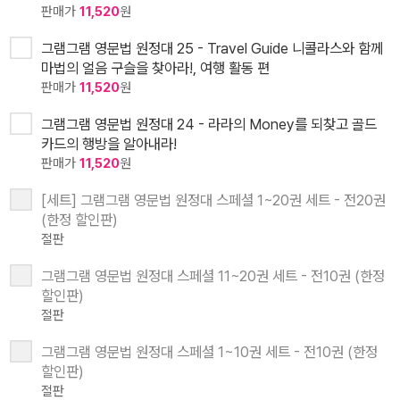
판매가
11,520
원
그램그램 영문법 원정대 25 - Travel Guide 니콜라스와 함께
마법의 얼음 구슬을 찾아라!, 여행 활동 편
판매가
11,520
원
그램그램 영문법 원정대 24 - 라라의 Money를 되찾고 골드
카드의 행방을 알아내라!
판매가
11,520
원
[세트] 그램그램 영문법 원정대 스페셜 1~20권 세트 - 전20권
(한정 할인판)
절판
그램그램 영문법 원정대 스페셜 11~20권 세트 - 전10권 (한정
할인판)
절판
그램그램 영문법 원정대 스페셜 1~10권 세트 - 전10권 (한정
할인판)
절판