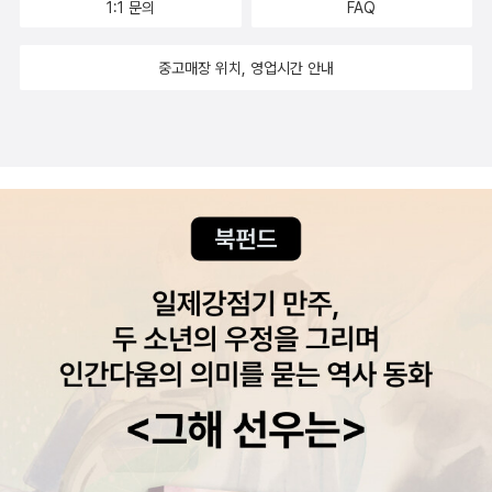
1:1 문의
FAQ
중고매장 위치, 영업시간 안내