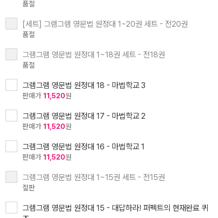
품절
[세트] 그램그램 영문법 원정대 1~20권 세트 - 전20권
품절
그램그램 영문법 원정대 1~18권 세트 - 전18권
품절
그램그램 영문법 원정대 18 - 마법학교 3
판매가
11,520
원
그램그램 영문법 원정대 17 - 마법학교 2
판매가
11,520
원
그램그램 영문법 원정대 16 - 마법학교 1
판매가
11,520
원
그램그램 영문법 원정대 1~15권 세트 - 전15권
절판
그램그램 영문법 원정대 15 - 대답하라! 퍼펙트의 현재완료 퀴