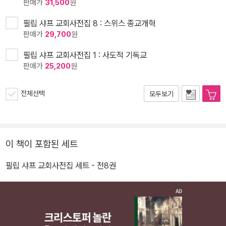
판매가
31,500
원
필립 샤프 교회사전집 8 : 스위스 종교개혁
판매가
29,700
원
필립 샤프 교회사전집 1 : 사도적 기독교
판매가
25,200
원
전체선택
모두보기
이 책이 포함된 세트
필립 샤프 교회사전집 세트 - 전8권