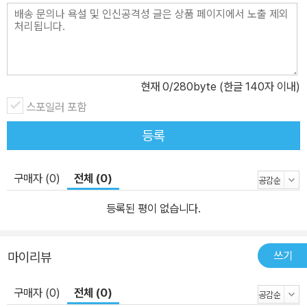
현재
0
/280byte (한글 140자 이내)
스포일러 포함
등록
구매자 (0)
전체 (0)
등록된 평이 없습니다.
쓰기
마이리뷰
구매자 (0)
전체 (0)