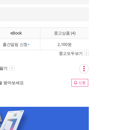
eBook
중고상품 (4)
출간알림 신청
2,100원
중고모두보기
 팔기
림을 받아보세요
신청