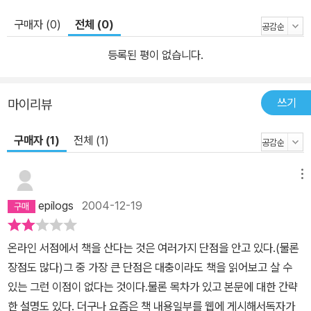
구매자 (0)
전체 (0)
등록된 평이 없습니다.
쓰기
마이리뷰
구매자 (1)
전체 (1)
메뉴
epilogs
2004-12-19
온라인 서점에서 책을 산다는 것은 여러가지 단점을 안고 있다.(물론
장점도 많다)그 중 가장 큰 단점은 대충이라도 책을 읽어보고 살 수
있는 그런 이점이 없다는 것이다.물론 목차가 있고 본문에 대한 간략
한 설명도 있다. 더구나 요즘은 책 내용일부를 웹에 게시해서독자가