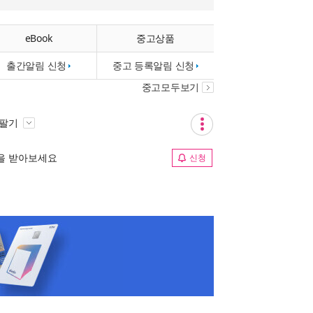
eBook
중고상품
출간알림 신청
중고 등록알림 신청
중고모두보기
 팔기
림을 받아보세요
신청