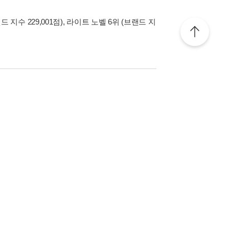
 지수 229,001점), 라이트 노벨 6위 (브랜드 지