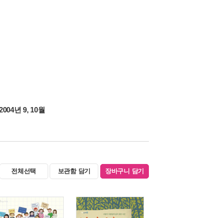
2004년 9, 10월
전체선택
보관함 담기
장바구니 담기