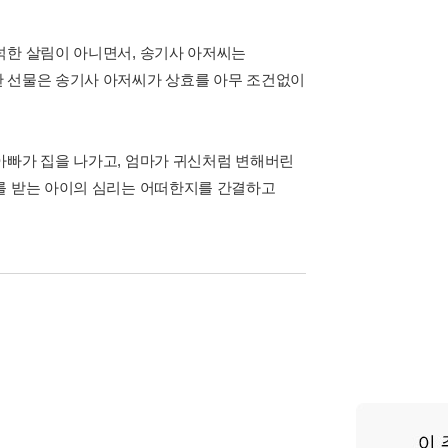
넉한 살림이 아니면서, 송기사 아저씨는
한 선물은 송기사 아저씨가 상효를 아무 조건없이
아빠가 집을 나가고, 엄마가 귀신처럼 변해버린
를 받는 아이의 심리는 어떠한지를 간결하고