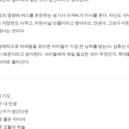
효의 옆방에 버스를 운전하는 송기사 아저씨가 이사를 온다. 자신도 넉
 자장면도 사주고, 어린이날 선물이라고 병아리도 건낸다. 그보다 더
줬다는 것이다.
경제적으로 어려움을 겪으면 아이들이 가장 큰 상처를 받는다. 상효는 
기 때문이라고 생각한다. 아이들에게 제일 필요한 것이 무엇인지, 학대
언어로 풀어간다.
의 기도
같은 내 인생
 친구가 생긴다면
분명 좋은 아이야
푸른 오월의 하늘