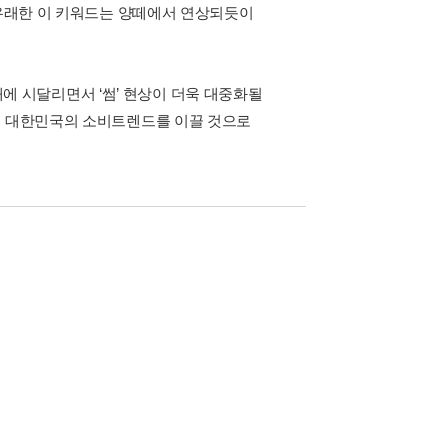
 유래한 이 키워드는 양떼에서 연상되듯이
 시달리면서 ‘썸’ 현상이 더욱 대중화될
년 대한민국의 소비트렌드를 이끌 것으로