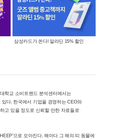
폰
삼성카드가 쏜다! 알라딘 15% 할인
이 달의 적립금 혜택
서울대학교 소비트렌드 분석센터에서는
 있다. 한국에서 기업을 경영하는 CEO와
하고 있을 정도로 신뢰할 만한 자료들로
HEEP’으로 모아진다. 해마다 그 해의 띠 동물에