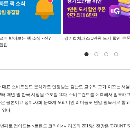
르게 받아보는 책 소식 - 신간
경기컬처패스 1만원 도서 할인 쿠
총집합
 대표 소비트렌드 분석가로 인정받는 김난도 교수와 그가 이끄는 
년부터 매년 말 한국 시장을 주도할 10대 소비트렌드를 예측해서 발표하고
은 물론이고 정치.사회.문화계 오피니언 리더들도 연말 필독서로 참고
 있다.
년째로 접어드는 <트렌드 코리아>시리즈의 2015년 전망은 ‘COUNT S