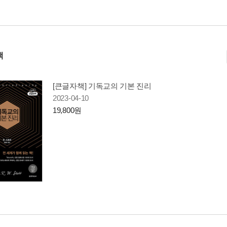
책
[큰글자책] 기독교의 기본 진리
2023-04-10
19,800원