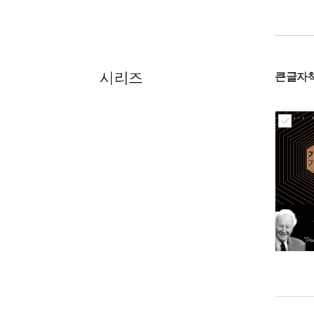
시리즈
큰글자