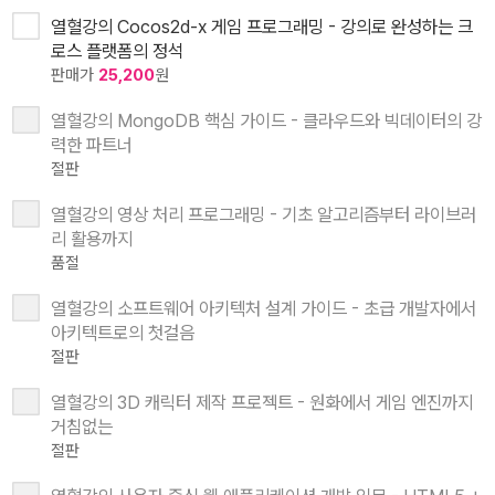
열혈강의 Cocos2d-x 게임 프로그래밍 - 강의로 완성하는 크
로스 플랫폼의 정석
판매가
25,200
원
열혈강의 MongoDB 핵심 가이드 - 클라우드와 빅데이터의 강
력한 파트너
절판
열혈강의 영상 처리 프로그래밍 - 기초 알고리즘부터 라이브러
리 활용까지
품절
열혈강의 소프트웨어 아키텍처 설계 가이드 - 초급 개발자에서
아키텍트로의 첫걸음
절판
열혈강의 3D 캐릭터 제작 프로젝트 - 원화에서 게임 엔진까지
거침없는
절판