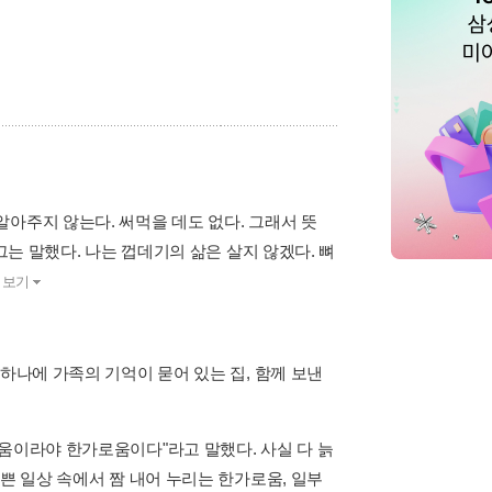
아주지 않는다. 써먹을 데도 없다. 그래서 뜻
그는 말했다. 나는 껍데기의 삶은 살지 않겠다. 뼈
더보기
하나에 가족의 기억이 묻어 있는 집, 함께 보낸
움이라야 한가로움이다"라고 말했다. 사실 다 늙
쁜 일상 속에서 짬 내어 누리는 한가로움, 일부