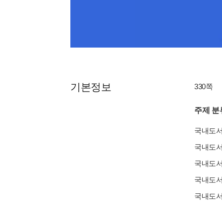
기본정보
330쪽
주제 분
국내도
국내도
국내도
국내도
국내도