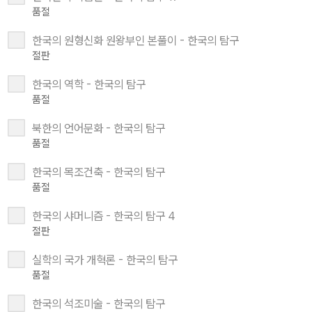
품절
한국의 원형신화 원왕부인 본풀이 - 한국의 탐구
절판
한국의 역학 - 한국의 탐구
품절
북한의 언어문화 - 한국의 탐구
품절
한국의 목조건축 - 한국의 탐구
품절
한국의 샤머니즘 - 한국의 탐구 4
절판
실학의 국가 개혁론 - 한국의 탐구
품절
한국의 석조미술 - 한국의 탐구