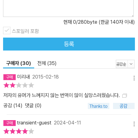
현재
0
/280byte (한글 140자 이내)
스포일러 포함
등록
구매자 (30)
전체 (35)
미리내
2015-02-18
메뉴
저자의 유머가 느껴지지 않는 번역이 많이 실망스러웠습니다.
공감 (
14
)
댓글 (0)
transient-guest
2024-04-11
메뉴