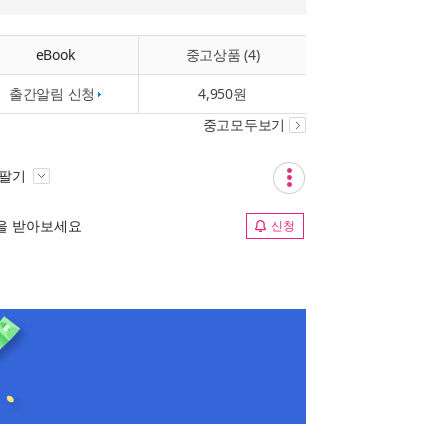
eBook
중고상품 (4)
출간알림 신청
4,950원
중고모두보기
 팔기
림을 받아보세요
신청