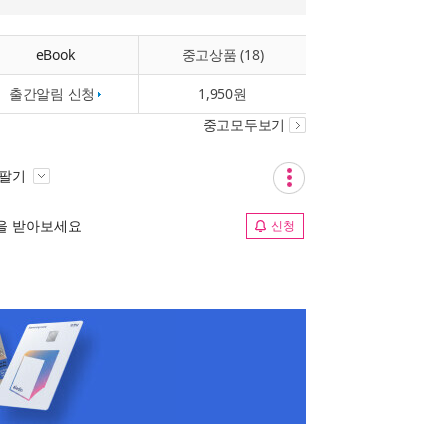
eBook
중고상품 (18)
출간알림 신청
1,950원
중고모두보기
 팔기
림을 받아보세요
신청