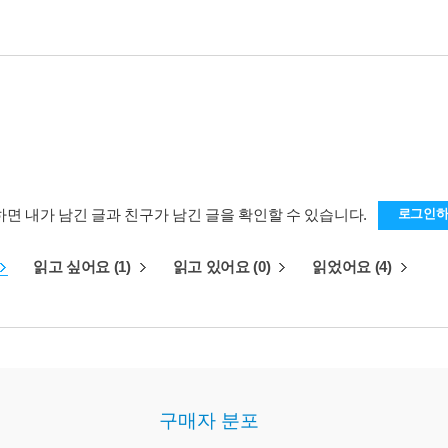
하면 내가 남긴 글과 친구가 남긴 글을 확인할 수 있습니다.
로그인
읽고 싶어요 (1)
읽고 있어요 (0)
읽었어요 (4)
구매자 분포