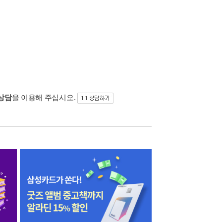
 상담
을 이용해 주십시오.