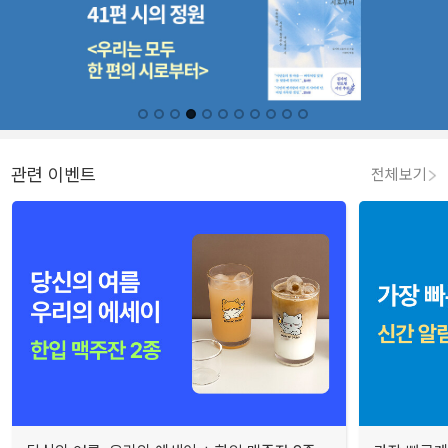
관련 이벤트
전체보기