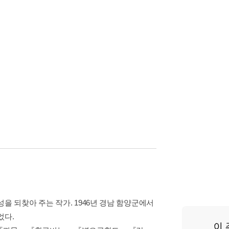
을 되찾아 주는 작가. 1946년 경남 함양군에서
었다.