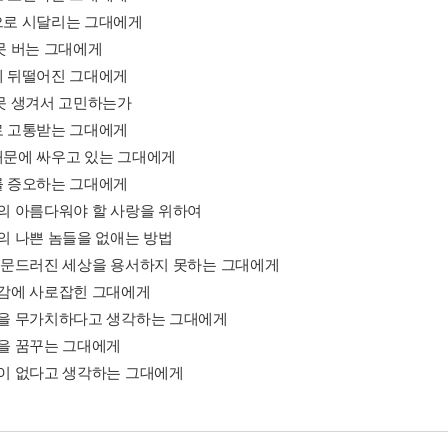
험으로 시달리는 그대에게
 못 버는 그대에게
대에 뒤떨어진 그대에게
 못 생겨서 고민하는가
애로 고통받는 그대에게
교때문에 싸우고 있는 그대에게
모를 증오하는 그대에게
그대의 아름다워야 할 사랑을 위하여
상의 나쁜 놈들을 없애는 방법
썩어 문드러진 세상을 용서하지 못하는 그대에게
열등감에 사로잡힌 그대에게
자신을 무가치하다고 생각하는 그대에게
살을 꿈꾸는 그대에게
희망이 없다고 생각하는 그대에게