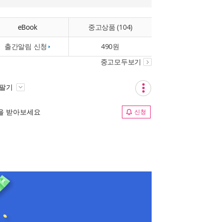
eBook
중고상품 (104)
출간알림 신청
490원
중고모두보기
 팔기
림을 받아보세요
신청