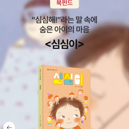
색다른 힘과 열정도 느껴보시기 바랍니다.
뒤로가
기