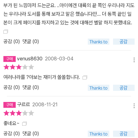
부가 된 느낌마저 드는군요. ..아이에겐 대륙의 끝 쪽인 우리나라 지도
는 우리나라 도서를 통해 보자고 말은 했습니다만... 더 동쪽 끝인 일
본이 크게 페이지를 차지하고 있는 것에 대해선 별말 하지 못했네요.
공감 (
0
)
댓글 (0)
venus8630
2008-03-04
메뉴
여러나라를 ?아보는 재미가 쏠쏠합니다.
공감 (
0
)
댓글 (0)
구르르
2008-11-21
메뉴
좋네요~
공감 (
0
)
댓글 (0)