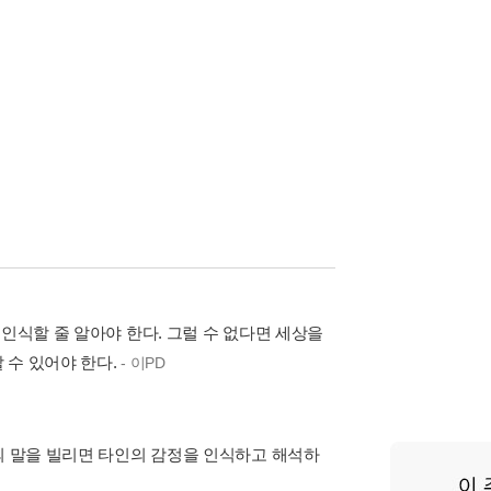
인식할 줄 알아야 한다. 그럴 수 없다면 세상을
 수 있어야 한다.
- 이PD
의 말을 빌리면 타인의 감정을 인식하고 해석하