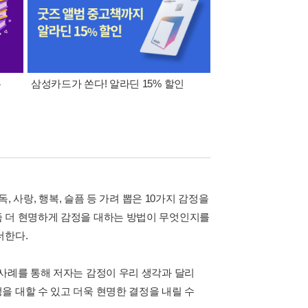
폰
삼성카드가 쏜다! 알라딘 15% 할인
이 달의 적립금 혜택
, 사랑, 행복, 슬픔 등 가려 뽑은 10가지 감정을
좀 더 현명하게 감정을 대하는 방법이 무엇인지를
더한다.
 사례를 통해 저자는 감정이 우리 생각과 달리
을 대할 수 있고 더욱 현명한 결정을 내릴 수