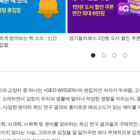
르게 받아보는 책 소식 - 신간
경기컬처패스 1만원 도서 할인 쿠
총집합
의 교양지 중 하나인 <GEO WISSEN>의 편집자인 저자가 두려움, 고독
 소개하면서 감정이 우리의 생활에 얼마나 막강한 영향을 미치는지, 
. 다양한 분야의 최신 연구 결과와 흥미로운 에피소드가 읽는 재미를 
학, 뇌과학, 사회학 등 분야를 망라하는 최신 연구 결과들과 구체적인
이지 않다는 사실, 그러므로 감정을 잘 알아두면 보다 주체적으로 감정