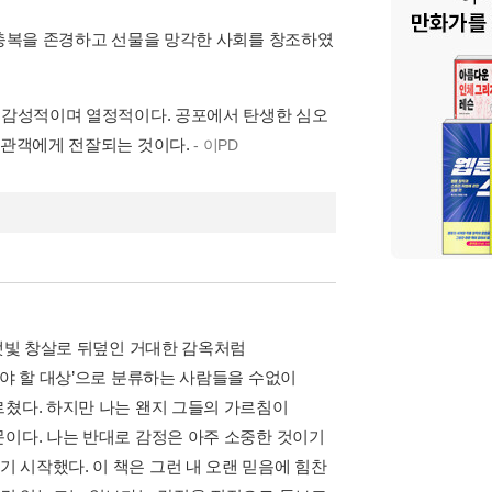
 충복을 존경하고 선물을 망각한 사회를 창조하였
고 감성적이며 열정적이다. 공포에서 탄생한 심오
나 관객에게 전잘되는 것이다.
- 이PD
 잿빛 창살로 뒤덮인 거대한 감옥처럼
해야 할 대상’으로 분류하는 사람들을 수없이
르쳤다. 하지만 나는 왠지 그들의 가르침이
문이다. 나는 반대로 감정은 아주 소중한 것이기
 시작했다. 이 책은 그런 내 오랜 믿음에 힘찬