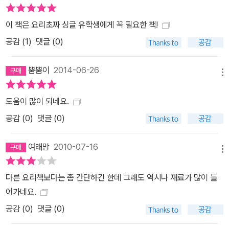
이 책은 요리초짜 싱글 유학생에게 꼭 필요한 책!
공감 (
1
)
댓글 (0)
뿜뿜이
2014-06-26
메뉴
도움이 많이 되네요.
공감 (
0
)
댓글 (0)
여래맘
2010-07-16
메뉴
다른 요리책보다는 좀 간단하긴 한데 그래도 역시나 재료가 많이 들
어가네요.
공감 (
0
)
댓글 (0)