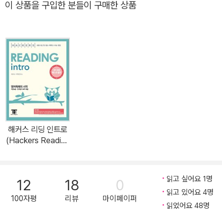
이 상품을 구입한 분들이 구매한 상품
해커스 리딩 인트로
(Hackers Reading
Intro)
읽고 싶어요 1명
12
18
0
읽고 있어요 4명
100자평
리뷰
마이페이퍼
읽었어요 48명