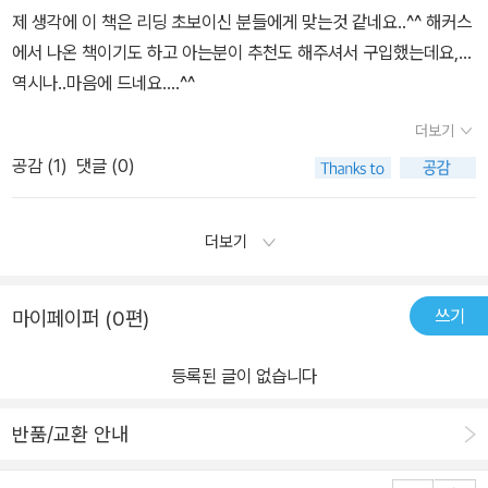
제 생각에 이 책은 리딩 초보이신 분들에게 맞는것 같네요..^^ 해커스
에서 나온 책이기도 하고 아는분이 추천도 해주셔서 구입했는데요,...
역시나..마음에 드네요....^^
더보기
공감 (
1
)
댓글 (0)
더보기
쓰기
마이페이퍼 (0편)
등록된 글이 없습니다
반품/교환 안내