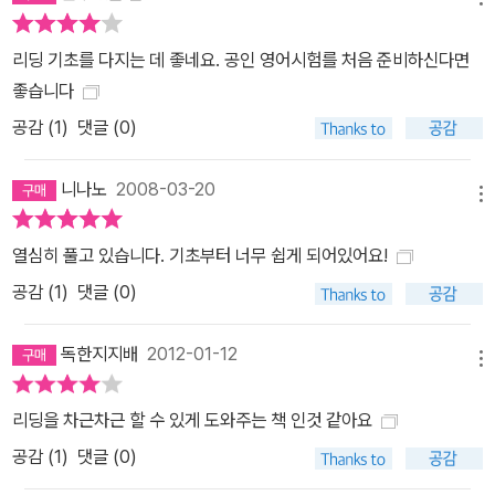
리딩 기초를 다지는 데 좋네요. 공인 영어시험를 처음 준비하신다면
좋습니다
공감 (
1
)
댓글 (0)
니나노
2008-03-20
메뉴
열심히 풀고 있습니다. 기초부터 너무 쉽게 되어있어요!
공감 (
1
)
댓글 (0)
독한지지배
2012-01-12
메뉴
리딩을 차근차근 할 수 있게 도와주는 책 인것 같아요
공감 (
1
)
댓글 (0)