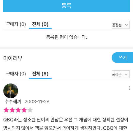
등록
구매자 (0)
전체 (0)
등록된 평이 없습니다.
쓰기
마이리뷰
구매자 (0)
전체 (8)
메뉴
수수께끼
2003-11-28
QBQ라는 생소한 단어의 만남은 우선 그 개념에 대한 정확한 설정이
명시되지 않아서 책을 읽으면서 의아하게 생각하였다. QBQ에 대한