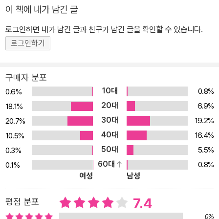
이 책에 내가 남긴 글
로그인하면 내가 남긴 글과 친구가 남긴 글을 확인할 수 있습니다.
로그인하기
구매자 분포
10대
0.8%
0.6%
20대
6.9%
18.1%
30대
19.2%
20.7%
40대
16.4%
10.5%
50대
5.5%
0.3%
60대
0.8%
0.1%
여성
남성
7.4
평점 분포
0%