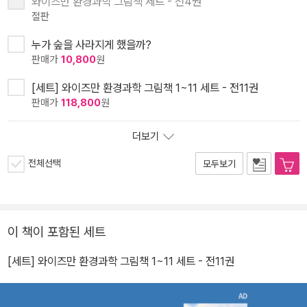
와이즈만 환경과학 그림책 세트 - 전4권
절판
누가 숲을 사라지게 했을까?
판매가
10,800
원
[세트] 와이즈만 환경과학 그림책 1~11 세트 - 전11권
판매가
118,800
원
더보기
전체선택
모두보기
이 책이 포함된 세트
[세트] 와이즈만 환경과학 그림책 1~11 세트 - 전11권