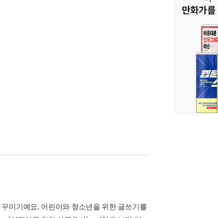
 꾸미기예요. 어린이와 청소년을 위한 글쓰기를