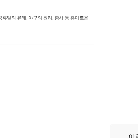
공휴일의 유래, 야구의 원리, 황사 등 흥미로운