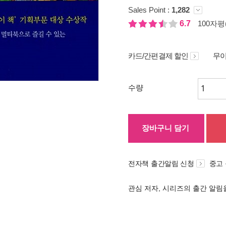
Sales Point :
1,282
6.7
100자평(
카드/간편결제 할인
무이
수량
장바구니 담기
전자책 출간알림 신청
중고
관심 저자, 시리즈의 출간 알