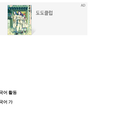
국어 활동
국어 가