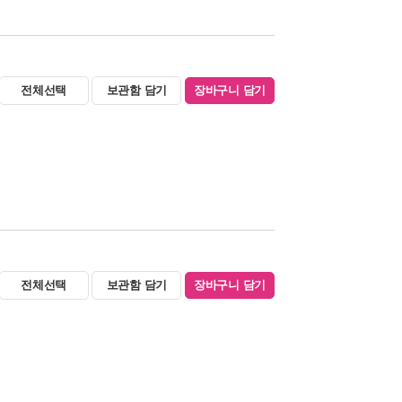
전체선택
보관함 담기
장바구니 담기
전체선택
보관함 담기
장바구니 담기