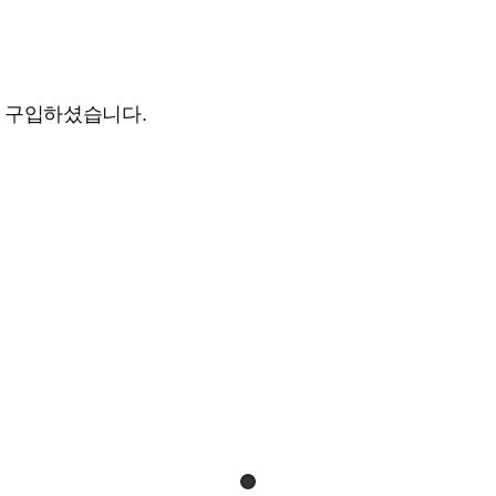
도 구입하셨습니다.