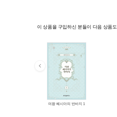
이 상품을 구입하신 분들이 다음 상품
여왕 쎄시아의 반바지 1