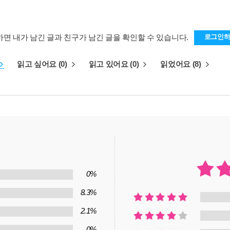
하면 내가 남긴 글과 친구가 남긴 글을 확인할 수 있습니다.
로그인
읽고 싶어요 (0)
읽고 있어요 (0)
읽었어요 (8)
0%
8.3%
2.1%
0%