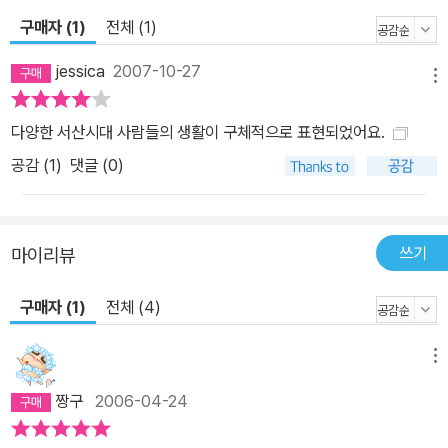
구매자 (1)
전체 (1)
jessica
2007-10-27
메뉴
다양한 서산시대 사람들의 생활이 구체적으로 표현되었어요.
공감 (
1
)
댓글 (0)
쓰기
마이리뷰
구매자 (1)
전체 (4)
메뉴
짱구
2006-04-24