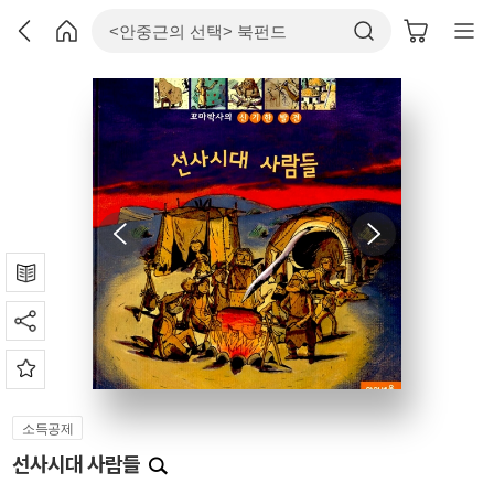
소득공제
선사시대 사람들