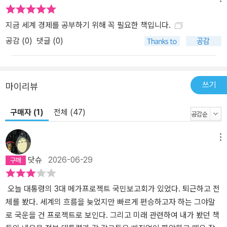
지금 세계 경제를 공부하기 위해 꼭 필요한 책입니다.
공감 (
0
)
댓글 (0)
쓰기
마이리뷰
구매자 (1)
전체 (47)
메뉴
닷슈
2026-06-29
오늘 대통령의 3대 메가프로젝트 국민보고회가 있었다. 퇴근하고 전
체를 봤다. 세계의 흐름을 늦었지만 빠르게 편승하고자 하는 그야말
로 국운을 건 프로젝트로 보인다. 그리고 미래 관련하여 내가 봤던 책