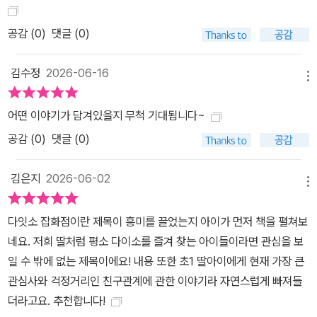
공감 (
0
)
댓글 (0)
김수정
2026-06-16
메뉴
어떤 이야기가 담겨있을지 무척 기대됩니다~
공감 (
0
)
댓글 (0)
김은지
2026-06-02
메뉴
다잇소 잡화점이란 제목이 흥미를 끌었는지 아이가 먼저 책을 펼쳐보
네요. 저희 딸처럼 평소 다이소를 즐겨 찾는 아이들이라면 관심을 보
일 수 밖에 없는 제목이에요! 내용 또한 초1 딸아이에게 현재 가장 큰
관심사와 걱정거리인 친구관계에 관한 이야기라 자연스럽게 빠져들
더라고요. 추천합니다!