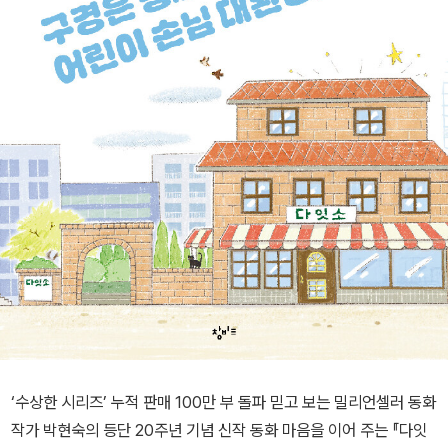
‘수상한 시리즈’ 누적 판매 100만 부 돌파 믿고 보는 밀리언셀러 동화
작가 박현숙의 등단 20주년 기념 신작 동화 마음을 이어 주는 『다잇