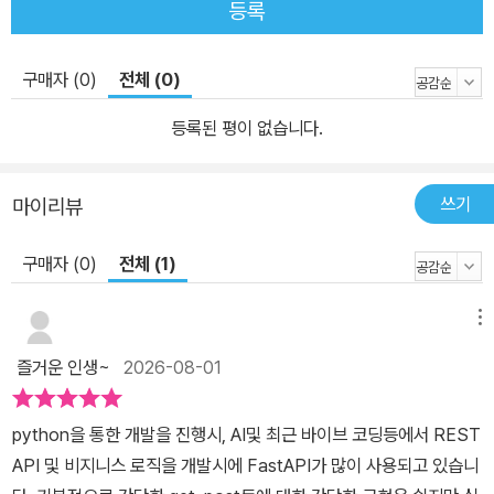
등록
구매자 (0)
전체 (0)
등록된 평이 없습니다.
쓰기
마이리뷰
구매자 (0)
전체 (1)
메뉴
즐거운 인생~
2026-08-01
python을 통한 개발을 진행시, AI및 최근 바이브 코딩등에서 REST
API 및 비지니스 로직을 개발시에 FastAPI가 많이 사용되고 있습니