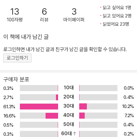
읽고 싶어요 1명
13
6
3
읽고 있어요 2명
100자평
리뷰
마이페이퍼
읽었어요 23명
이 책에 내가 남긴 글
로그인하면 내가 남긴 글과 친구가 남긴 글을 확인할 수 있습니다.
로그인하기
구매자 분포
10대
0.0%
0.3%
20대
0.4%
2.7%
30대
10.2%
61.3%
40대
7.2%
16.6%
50대
0.4%
0.5%
60대
0.2%
0.3%