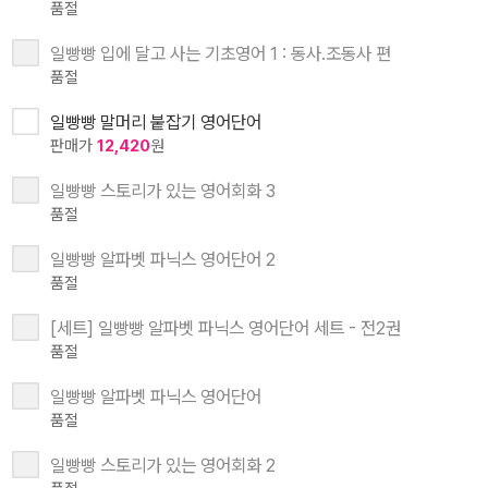
품절
일빵빵 입에 달고 사는 기초영어 1 : 동사.조동사 편
품절
일빵빵 말머리 붙잡기 영어단어
판매가
12,420
원
일빵빵 스토리가 있는 영어회화 3
품절
일빵빵 알파벳 파닉스 영어단어 2
품절
[세트] 일빵빵 알파벳 파닉스 영어단어 세트 - 전2권
품절
일빵빵 알파벳 파닉스 영어단어
품절
일빵빵 스토리가 있는 영어회화 2