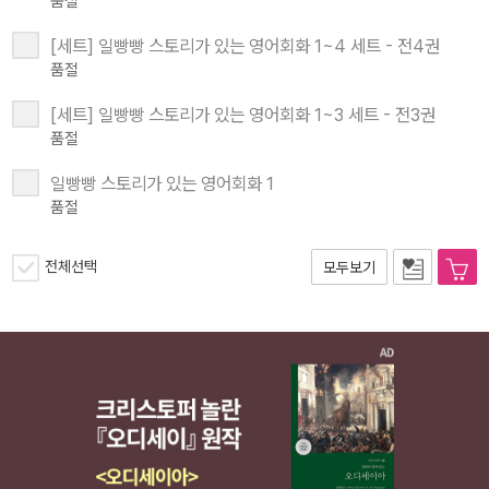
품절
[세트] 일빵빵 스토리가 있는 영어회화 1~4 세트 - 전4권
품절
[세트] 일빵빵 스토리가 있는 영어회화 1~3 세트 - 전3권
품절
일빵빵 스토리가 있는 영어회화 1
품절
전체선택
모두보기