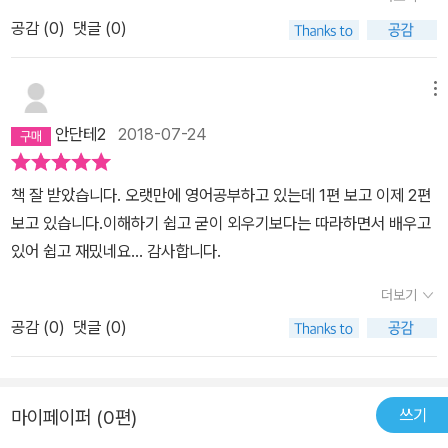
공감 (
0
)
댓글 (0)
메뉴
안단테2
2018-07-24
책 잘 받았습니다. 오랫만에 영어공부하고 있는데 1편 보고 이제 2편
보고 있습니다.이해하기 쉽고 굳이 외우기보다는 따라하면서 배우고
있어 쉽고 재밌네요... 감사합니다.
더보기
공감 (
0
)
댓글 (0)
쓰기
마이페이퍼 (0편)