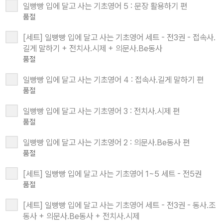
일빵빵 입에 달고 사는 기초영어 5 : 문장 활용하기 편
품절
[세트] 일빵빵 입에 달고 사는 기초영어 세트 - 전3권 - 접속사.
길게 말하기 + 전치사.시제 + 의문사.Be동사
품절
일빵빵 입에 달고 사는 기초영어 4 : 접속사.길게 말하기 편
품절
일빵빵 입에 달고 사는 기초영어 3 : 전치사.시제 편
품절
일빵빵 입에 달고 사는 기초영어 2 : 의문사.Be동사 편
품절
[세트] 일빵빵 입에 달고 사는 기초영어 1~5 세트 - 전5권
품절
[세트] 일빵빵 입에 달고 사는 기초영어 세트 - 전3권 - 동사.조
동사 + 의문사.Be동사 + 전치사.시제