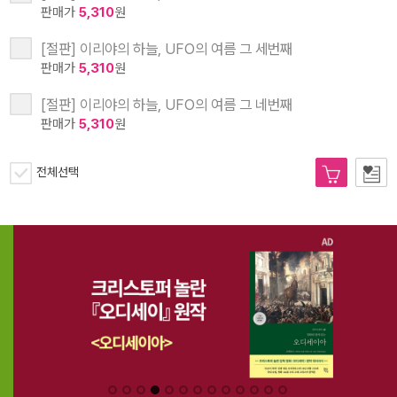
판매가
5,310
원
[절판] 이리야의 하늘, UFO의 여름 그 세번째
판매가
5,310
원
[절판] 이리야의 하늘, UFO의 여름 그 네번째
판매가
5,310
원
전체선택