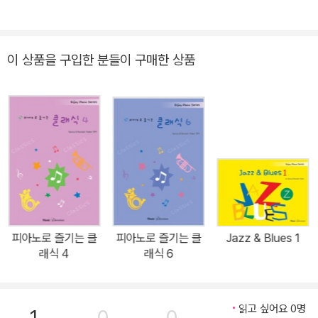
상적인 피아노 교육의 모델을 제시하고, 미래의 피아니스트들을 길러
내고 있습니다. 또한 전 세계 대학 및 여러 학회에서 피아노 교사 트레
이닝을 이끌고 있습니다.
이 상품을 구입한 분들이 구매한 상품
피아노로 즐기는 클
피아노로 즐기는 클
Jazz & Blues 1
래식 4
래식 6
읽고 싶어요 0명