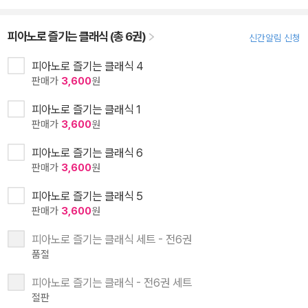
피아노로 즐기는 클래식 (총 6권)
신간알림 신청
피아노로 즐기는 클래식 4
판매가
3,600
원
피아노로 즐기는 클래식 1
판매가
3,600
원
피아노로 즐기는 클래식 6
판매가
3,600
원
피아노로 즐기는 클래식 5
판매가
3,600
원
피아노로 즐기는 클래식 세트 - 전6권
품절
피아노로 즐기는 클래식 - 전6권 세트
절판