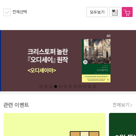
전체선택
모두보기
관련 이벤트
전체보기