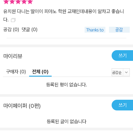
유치원 다니는 딸이이 피아노 학원 교재인데내용이 알차고 좋습니
다.
공감 (
0
)
댓글 (0)
쓰기
마이리뷰
구매자 (0)
전체 (0)
등록된 평이 없습니다.
쓰기
마이페이퍼 (0편)
등록된 글이 없습니다