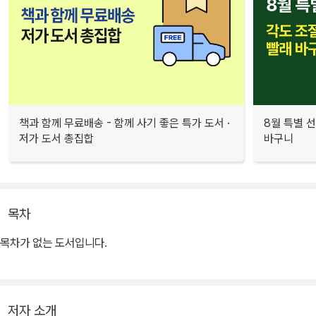
책과 함께 무료배송 - 함께 사기 좋은 특가 도서 ·
8월 특별 선
저가 도서 총집합
바구니
목차
목차가 없는 도서입니다.
저자 소개