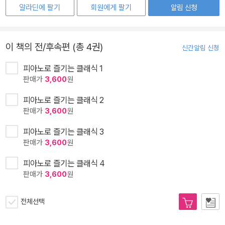
알라딘에 팔기
회원에게 팔기
알림 신청
이 책의 전/후속편 (총 4권)
신간알림 신청
피아노로 즐기는 클래식 1
판매가
3,600
원
피아노로 즐기는 클래식 2
판매가
3,600
원
피아노로 즐기는 클래식 3
판매가
3,600
원
피아노로 즐기는 클래식 4
판매가
3,600
원
전체선택