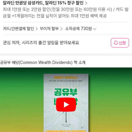
알라딘 만권당 삼성카드, 알라딘 15% 청구 할인
최대 1만원 또는 2만원 할인(전월 30만원 또는 60만원 이용 시) / 카드 발
급월 +1개월까지는 전월 실적이 없어도 최대 1만원 혜택 제공
카드/간편결제 할인
무이자 할부
소득공제 730원
관심 저자, 시리즈의 출간 알림을 받아보세요
신청
공유부 배당(Common Wealth Dividends) 책 소개
Play