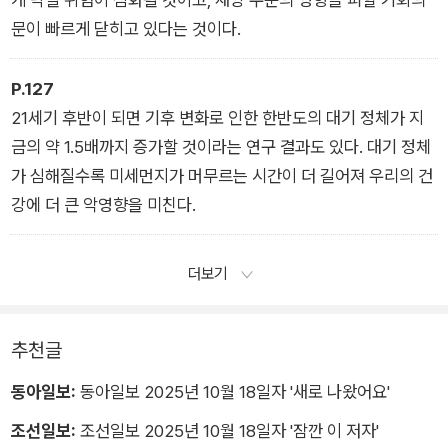
문이 빠르게 닫히고 있다는 것이다.
P.127
21세기 후반이 되면 기후 변화로 인한 한반도의 대기 정체가 지
금의 약 1.5배까지 증가할 것이라는 연구 결과도 있다. 대기 정체
가 심해질수록 미세먼지가 머무르는 시간이 더 길어져 우리의 건
강에 더 큰 악영향을 미친다.
더보기
추천글
동아일보:
동아일보 2025년 10월 18일자 '새로 나왔어요'
조선일보:
조선일보 2025년 10월 18일자 '잠깐 이 저자'