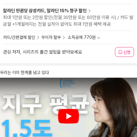
알라딘 만권당 삼성카드, 알라딘 15% 청구 할인
최대 1만원 또는 2만원 할인(전월 30만원 또는 60만원 이용 시) / 카드 발
급월 +1개월까지는 전월 실적이 없어도 최대 1만원 혜택 제공
카드/간편결제 할인
무이자 할부
소득공제 770원
관심 저자, 시리즈의 출간 알림을 받아보세요
신청
우리는 이미 한계를 넘고 있다
Play