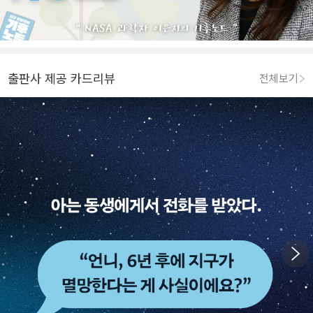
출판사 제공 카드리뷰
전체보기