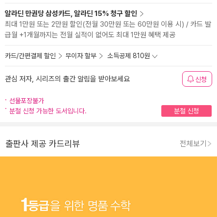
알라딘 만권당 삼성카드, 알라딘 15% 청구 할인
최대 1만원 또는 2만원 할인(전월 30만원 또는 60만원 이용 시) / 카드 발
급월 +1개월까지는 전월 실적이 없어도 최대 1만원 혜택 제공
카드/간편결제 할인
무이자 할부
소득공제 810원
관심 저자, 시리즈의 출간 알림을 받아보세요
신청
선물포장불가
분철 신청 가능한 도서입니다.
분철 신청
출판사 제공 카드리뷰
전체보기