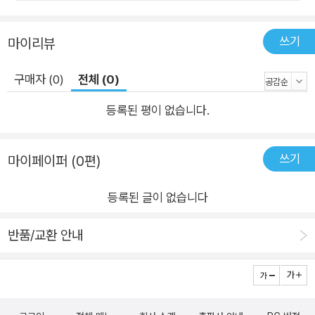
쓰기
마이리뷰
구매자 (0)
전체 (0)
등록된 평이 없습니다.
쓰기
마이페이퍼 (0편)
등록된 글이 없습니다
반품/교환 안내