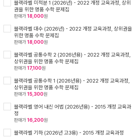
블랙라벨 미적분 1 (2026년) - 2022 개정 교육과정, 상위
권을 위한 명품 수학 문제집
판매가
18,000
원
블랙라벨 대수 (2026년) - 2022 개정 교육과정, 상위권을
위한 명품 수학 문제집
판매가
18,000
원
블랙라벨 공통수학 2 (2026년용) - 2022 개정 교육과정,
상위권을 위한 명품 수학 문제집
판매가
17,100
원
블랙라벨 공통수학 1 (2026년용) - 2022 개정 교육과정,
상위권을 위한 명품 수학 문제집
판매가
15,300
원
블랙라벨 영어 내신 어법 (2026년용) - 2015 개정 교육과
정
판매가
16,200
원
블랙라벨 기하 (2026년 고3용) - 2015 개정 교육과정