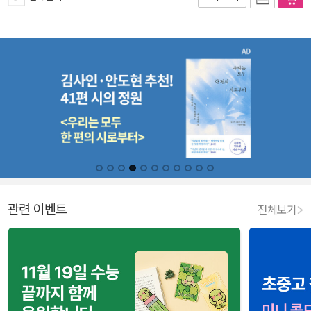
관련 이벤트
전체보기