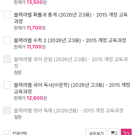
판매가
13,500
원
블랙라벨 확률과 통계 (2026년 고3용) - 2015 개정 교육
과정
판매가
11,700
원
블랙라벨 수학 2 (2026년 고3용) - 2015 개정 교육과정
판매가
11,700
원
블랙라벨 국어 문법 (2026년 고3용) - 2015 개정 교육과
정
절판
블랙라벨 국어 독서(비문학) (2026년 고3용) - 2015 개정
교육과정
판매가
12,600
원
블랙라벨 영어 독해 (2026년용) - 2015 개정 교육과정
절판
전체선택
모두보기