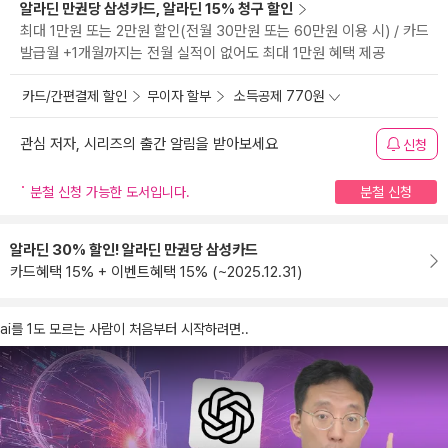
알라딘 만권당 삼성카드, 알라딘 15% 청구 할인
최대 1만원 또는 2만원 할인(전월 30만원 또는 60만원 이용 시) / 카드
발급월 +1개월까지는 전월 실적이 없어도 최대 1만원 혜택 제공
카드/간편결제 할인
무이자 할부
소득공제 770원
관심 저자, 시리즈의 출간 알림을 받아보세요
신청
분철 신청 가능한 도서입니다.
분철 신청
알라딘 30% 할인! 알라딘 만권당 삼성카드
카드혜택 15% + 이벤트혜택 15% (~2025.12.31)
ai를 1도 모르는 사람이 처음부터 시작하려면..