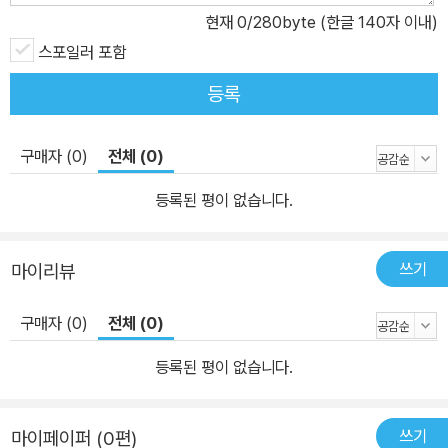
현재
0
/280byte (한글 140자 이내)
스포일러 포함
등록
구매자 (0)
전체 (0)
등록된 평이 없습니다.
쓰기
마이리뷰
구매자 (0)
전체 (0)
등록된 평이 없습니다.
쓰기
마이페이퍼 (0편)