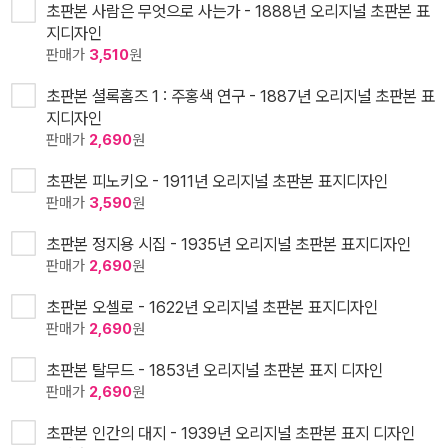
초판본 사람은 무엇으로 사는가 - 1888년 오리지널 초판본 표
지디자인
판매가
3,510
원
초판본 셜록홈즈 1 : 주홍색 연구 - 1887년 오리지널 초판본 표
지디자인
판매가
2,690
원
초판본 피노키오 - 1911년 오리지널 초판본 표지디자인
판매가
3,590
원
초판본 정지용 시집 - 1935년 오리지널 초판본 표지디자인
판매가
2,690
원
초판본 오셀로 - 1622년 오리지널 초판본 표지디자인
판매가
2,690
원
초판본 탈무드 - 1853년 오리지널 초판본 표지 디자인
판매가
2,690
원
초판본 인간의 대지 - 1939년 오리지널 초판본 표지 디자인