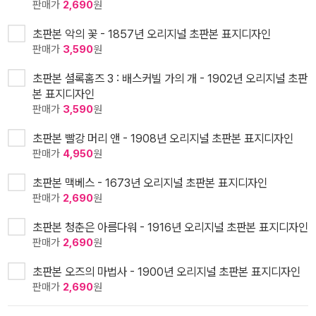
판매가
2,690
원
초판본 악의 꽃 - 1857년 오리지널 초판본 표지디자인
판매가
3,590
원
초판본 셜록홈즈 3 : 배스커빌 가의 개 - 1902년 오리지널 초판
본 표지디자인
판매가
3,590
원
초판본 빨강 머리 앤 - 1908년 오리지널 초판본 표지디자인
판매가
4,950
원
초판본 맥베스 - 1673년 오리지널 초판본 표지디자인
판매가
2,690
원
초판본 청춘은 아름다워 - 1916년 오리지널 초판본 표지디자인
판매가
2,690
원
초판본 오즈의 마법사 - 1900년 오리지널 초판본 표지디자인
판매가
2,690
원