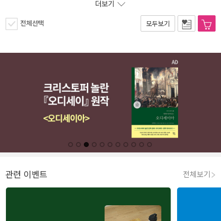
더보기
전체선택
모두보기
관련 이벤트
전체보기