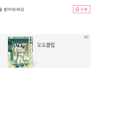
림을 받아보세요
신청