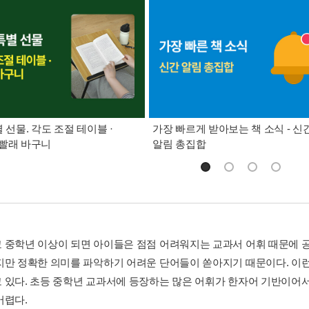
별 선물. 각도 조절 테이블 ·
가장 빠르게 받아보는 책 소식 - 신
빨래 바구니
알림 총집합
 중학년 이상이 되면 아이들은 점점 어려워지는 교과서 어휘 때문에 공
지만 정확한 의미를 파악하기 어려운 단어들이 쏟아지기 때문이다. 이
 있다. 초등 중학년 교과서에 등장하는 많은 어휘가 한자어 기반이어서
어렵다.