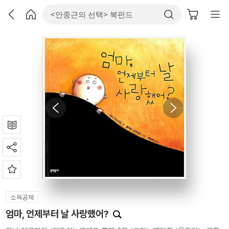
소득공제
엄마, 언제부터 날 사랑했어?