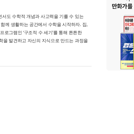
면서도 수학적 개념과 사고력을 기를 수 있는
함께 생활하는 공간에서 수학을 시작하자. 집,
프로그램인 ‘구조적 수 세기’를 통해 튼튼한
수학을 발견하고 자신의 지식으로 만드는 과정을