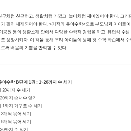
친구처럼 친근하고, 생활처럼 가깝고, 놀이처럼 재미있어야 한다. 그러
가 필히 내재되어야 한다. <기적의 유아수학>으로 부모님과 아이들이 
놀이공원 등의 생활소재 안에서 다양한 수학적 경험을 하고, 유럽식 수셈 
로 성장시키자. 이 책을 통해 우리 아이들이 생애 첫 수학 학습에서 
로써 배움의 기쁨을 만끽할 수 있다.
아수학 B단계 1권 : 1~20까지 수 세기
부터 20까지 수 세기
터 20까지 순서수 알기
부터 1까지 거꾸로 수 세기
씩, 3개씩 묶어 세기
씩, 5개씩 묶어 세기
터 20까지 수 알기