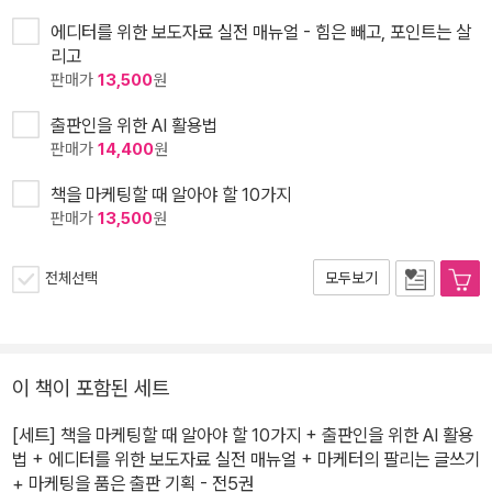
에디터를 위한 보도자료 실전 매뉴얼 - 힘은 빼고, 포인트는 살
리고
판매가
13,500
원
출판인을 위한 AI 활용법
판매가
14,400
원
책을 마케팅할 때 알아야 할 10가지
판매가
13,500
원
전체선택
모두보기
이 책이 포함된 세트
[세트] 책을 마케팅할 때 알아야 할 10가지 + 출판인을 위한 AI 활용
법 + 에디터를 위한 보도자료 실전 매뉴얼 + 마케터의 팔리는 글쓰기
+ 마케팅을 품은 출판 기획 - 전5권