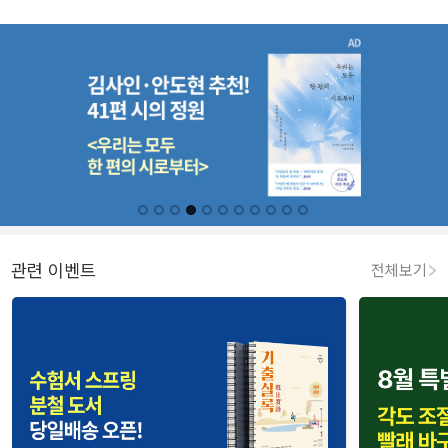
관련 이벤트
전체보기